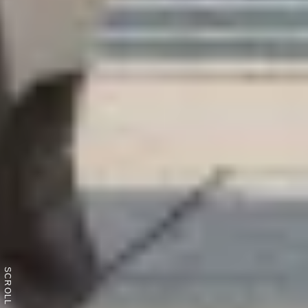
SCROLL