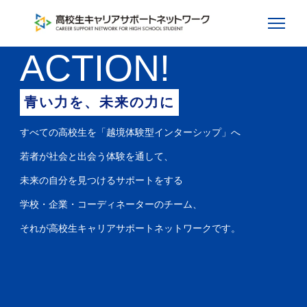
ACTION!
青い力を、未来の力に
すべての高校生を「越境体験型インターシップ」へ
若者が社会と出会う体験を通して、
未来の自分を見つけるサポートをする
学校・企業・コーディネーターのチーム、
それが高校生キャリアサポートネットワークです。