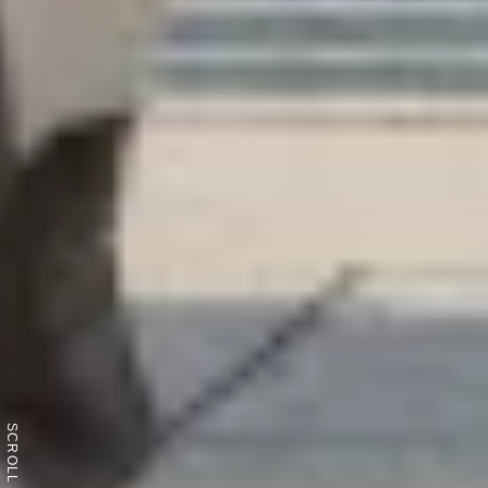
SCROLL