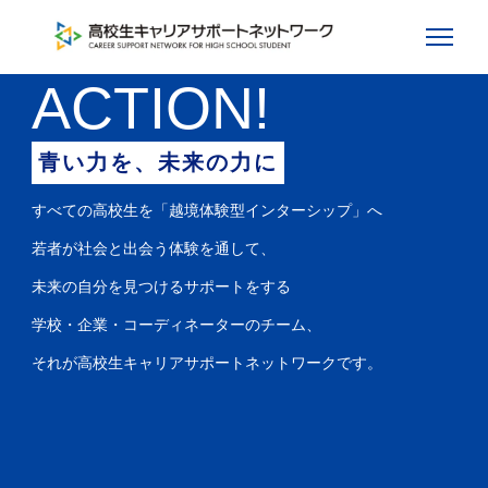
ACTION!
青い力を、未来の力に
すべての高校生を「越境体験型インターシップ」へ
若者が社会と出会う体験を通して、
未来の自分を見つけるサポートをする
学校・企業・コーディネーターのチーム、
それが高校生キャリアサポートネットワークです。