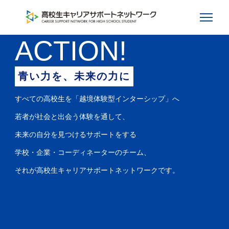
ACTION!
青い力を、未来の力に
すべての高校生を「越境体験型インターシップ」へ
若者が社会と出会う体験を通して、
未来の自分を見つけるサポートをする
学校・企業・コーディネーターのチーム、
それが高校生キャリアサポートネットワークです。