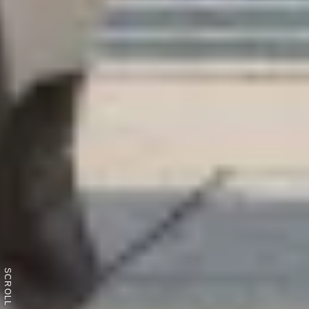
SCROLL