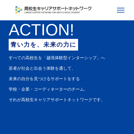
ACTION!
青い力を、未来の力に
すべての高校生を「越境体験型インターシップ」へ
若者が社会と出会う体験を通して、
未来の自分を見つけるサポートをする
学校・企業・コーディネーターのチーム、
それが高校生キャリアサポートネットワークです。