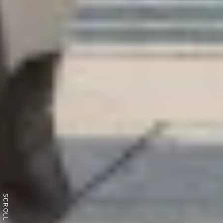
SCROLL