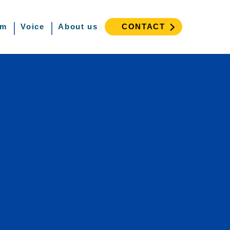
am
Voice
About us
CONTACT