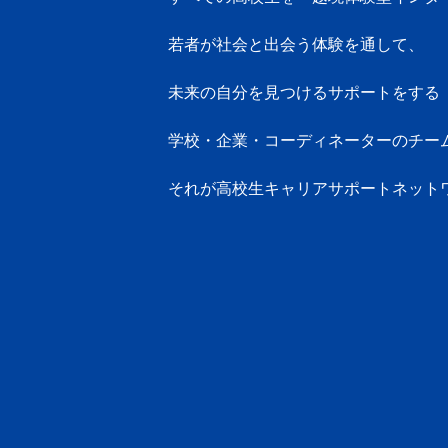
若者が社会と出会う体験を通して、
未来の自分を見つけるサポートをする
学校・企業・コーディネーターのチー
それが高校生キャリアサポートネット