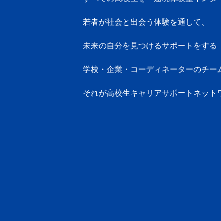
若者が社会と出会う体験を通して、
未来の自分を見つけるサポートをする
学校・企業・コーディネーターのチー
それが高校生キャリアサポートネット