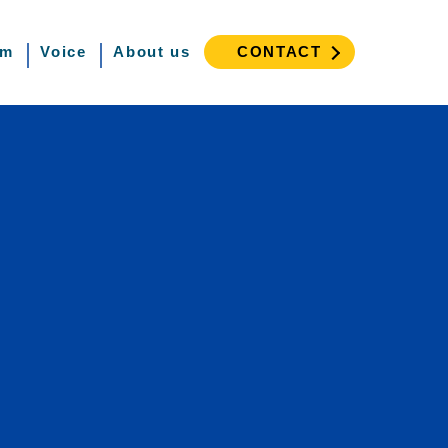
am
Voice
About us
CONTACT